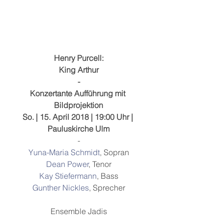
Henry Purcell:
King Arthur
-
Konzertante Aufführung mit 
Bildprojektion
So. | 15. April 2018 | 19:00 Uhr | 
Pauluskirche Ulm
-
Yuna-Maria Schmidt
, Sopran
Dean Power
, Tenor
Kay Stiefermann
, Bass
Gunther Nickles
, Sprecher
Ensemble Jadis