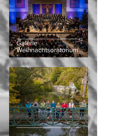
Galerie
Weihnachtsoratorium
12/2024