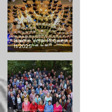
Galerie Verdi-Requiem
11/2025