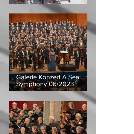
Galerie Konzert A Sea
Symphony 06/2023