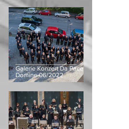
Galerie Konzert Da Pacem
Domine 06/2022