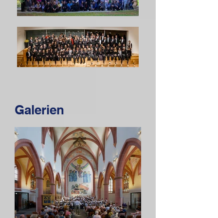
Galerien