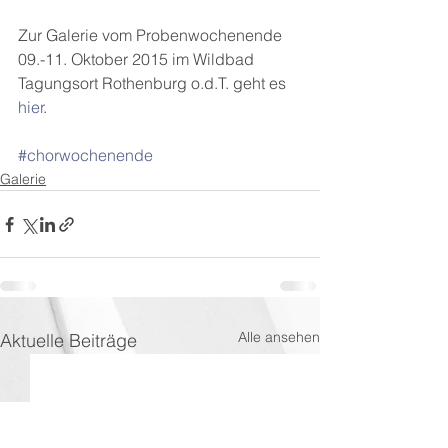
Zur Galerie vom Probenwochenende 
09.-11. Oktober 2015 im Wildbad 
Tagungsort Rothenburg o.d.T. geht es 
hier
.
#chorwochenende
Galerie
Alle ansehen
Aktuelle Beiträge