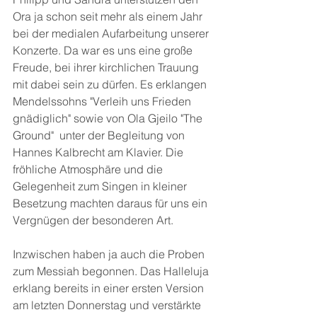
Ora ja schon seit mehr als einem Jahr 
bei der medialen Aufarbeitung unserer 
Konzerte. Da war es uns eine große 
Freude, bei ihrer kirchlichen Trauung 
mit dabei sein zu dürfen. Es erklangen 
Mendelssohns "Verleih uns Frieden 
gnädiglich" sowie von Ola Gjeilo "The 
Ground"  unter der Begleitung von 
Hannes Kalbrecht am Klavier. Die 
fröhliche Atmosphäre und die 
Gelegenheit zum Singen in kleiner 
Besetzung machten daraus für uns ein 
Vergnügen der besonderen Art.
Inzwischen haben ja auch die Proben 
zum Messiah begonnen. Das Halleluja 
erklang bereits in einer ersten Version 
am letzten Donnerstag und verstärkte 