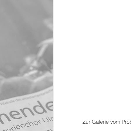
Zur Galerie vom Pr