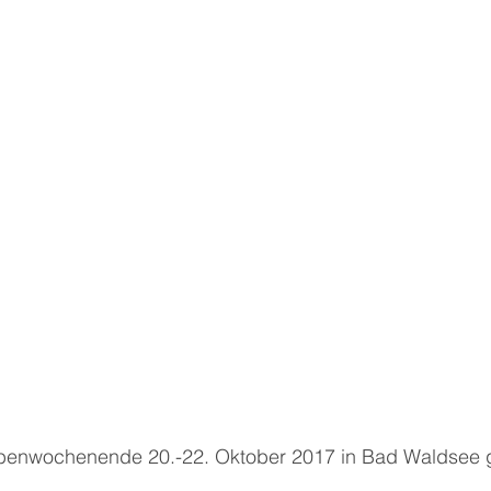
obenwochenende 20.-22. Oktober 2017 in Bad Waldsee g