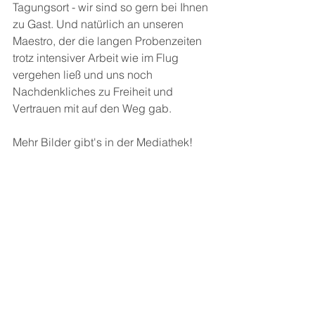
Tagungsort - wir sind so gern bei Ihnen 
zu Gast. Und natürlich an unseren 
Maestro, der die langen Probenzeiten 
trotz intensiver Arbeit wie im Flug 
vergehen ließ und uns noch 
Nachdenkliches zu Freiheit und 
Vertrauen mit auf den Weg gab.
Mehr Bilder gibt's in der Mediathek!