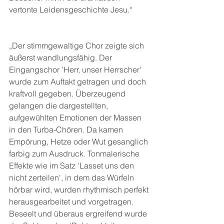
vertonte Leidensgeschichte Jesu.“
„Der stimmgewaltige Chor zeigte sich 
äußerst wandlungsfähig. Der 
Eingangschor 'Herr, unser Herrscher' 
wurde zum Auftakt getragen und doch 
kraftvoll gegeben. Überzeugend 
gelangen die dargestellten, 
aufgewühlten Emotionen der Massen 
in den Turba-Chören. Da kamen 
Empörung, Hetze oder Wut gesanglich 
farbig zum Ausdruck. Tonmalerische 
Effekte wie im Satz 'Lasset uns den 
nicht zerteilen', in dem das Würfeln 
hörbar wird, wurden rhythmisch perfekt 
herausgearbeitet und vorgetragen. 
Beseelt und überaus ergreifend wurde 