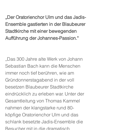
„Der Oratorienchor Ulm und das Jadis-
Ensemble gastierten in der Blaubeurer 
Stadtkirche mit einer bewegenden 
Aufführung der Johannes-Passion.“
„Das 300 Jahre alte Werk von Johann 
Sebastian Bach kann die Menschen 
immer noch tief berühren, wie am 
Gründonnerstagabend in der voll 
besetzen Blaubeurer Stadtkirche 
eindrücklich zu erleben war. Unter der 
Gesamtleitung von Thomas Kammel 
nahmen der klangstarke rund 80-
köpfige Oratorienchor Ulm und das 
schlank besetzte Jadis-Ensemble die 
Besucher mit in die dramatisch 