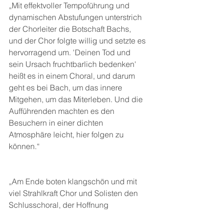
„Mit effektvoller Tempoführung und 
dynamischen Abstufungen unterstrich 
der Chorleiter die Botschaft Bachs, 
und der Chor folgte willig und setzte es 
hervorragend um. 'Deinen Tod und 
sein Ursach fruchtbarlich bedenken' 
heißt es in einem Choral, und darum 
geht es bei Bach, um das innere 
Mitgehen, um das Miterleben. Und die 
Aufführenden machten es den 
Besuchern in einer dichten 
Atmosphäre leicht, hier folgen zu 
können.“
„Am Ende boten klangschön und mit 
viel Strahlkraft Chor und Solisten den 
Schlusschoral, der Hoffnung