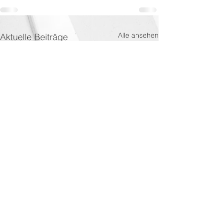
Alle ansehen
Aktuelle Beiträge
Datenschutzerklärung