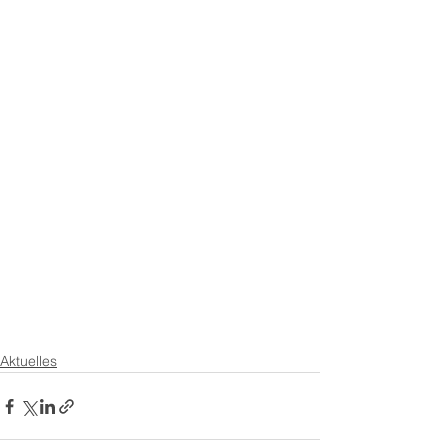
Aktuelles