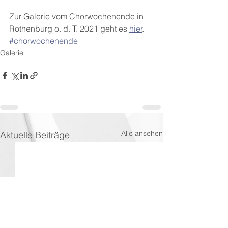
Zur Galerie vom Chorwochenende in 
Rothenburg o. d. T. 2021 geht es 
hier
.
#chorwochenende
Galerie
Alle ansehen
Aktuelle Beiträge