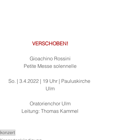
VERSCHOBEN!
Gioachino Rossini
Petite Messe solennelle
So. | 3.4.2022 | 19 Uhr | Pauluskirche 
Ulm
Oratorienchor Ulm
Leitung: Thomas Kammel
konzert