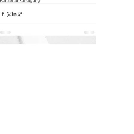
Konzertankündigung
Alle ansehen
Aktuelle Beiträge