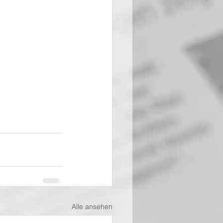
Alle ansehen