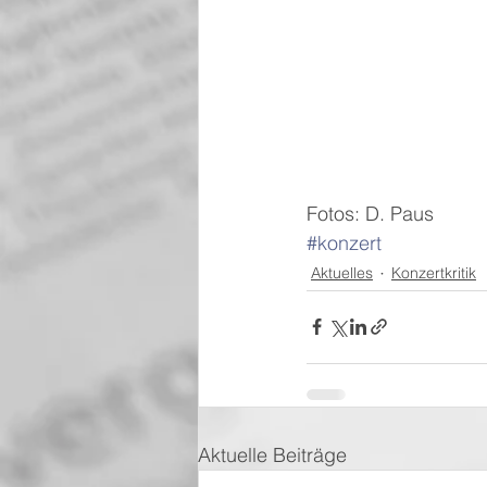
Fotos: D. Paus
#konzert
Aktuelles
Konzertkritik
Aktuelle Beiträge