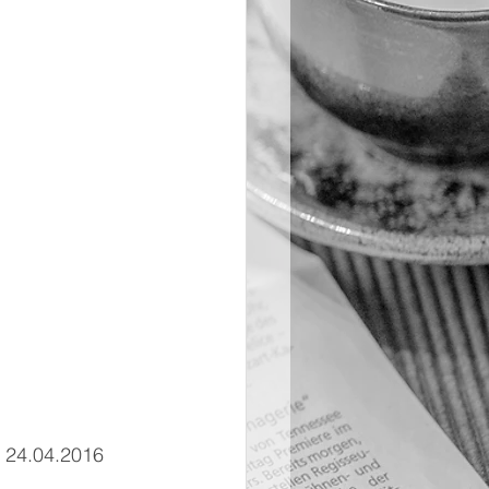
 24.04.2016 