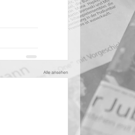
Alle ansehen