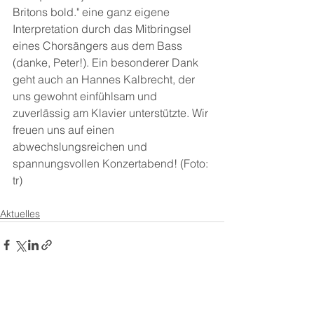
Britons bold." eine ganz eigene 
Interpretation durch das Mitbringsel 
eines Chorsängers aus dem Bass 
(danke, Peter!). Ein besonderer Dank 
geht auch an Hannes Kalbrecht, der 
uns gewohnt einfühlsam und 
zuverlässig am Klavier unterstützte. Wir 
freuen uns auf einen 
abwechslungsreichen und 
spannungsvollen Konzertabend! (Foto: 
tr)
Aktuelles