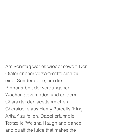
Am Sonntag war es wieder soweit: Der 
Oratorienchor versammelte sich zu 
einer Sonderprobe, um die 
Probenarbeit der vergangenen 
Wochen abzurunden und an dem 
Charakter der facettenreichen 
Chorstücke aus Henry Purcells "King 
Arthur" zu feilen. Dabei erfuhr die 
Textzeile "We shall laugh and dance 
and quaff the juice that makes the 